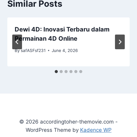
Similar Posts
Dewi 4D: Inovasi Terbaru dalam
Permainan 4D Online
By
safASFsf231
June 4, 2026
© 2026 accordingtoher-themovie.com -
WordPress Theme by
Kadence WP