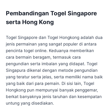
Pembandingan Togel Singapore
serta Hong Kong
Togel Singapore dan Togel Hongkong adalah dua
jenis permainan yang sangat populer di antara
pencinta togel online. Keduanya memberikan
cara bermain beragam, termasuk cara
pengundian serta imbalan yang didapat. Togel
Singapura dikenal dengan metode pengundian
yang teratur serta jelas, serta memiliki nama baik
yang baik dari para pemain. Di sisi lain, Togel
Hongkong pun mempunyai banyak penggemar,
berkat banyaknya jenis taruhan dan kesempatan
untung yang disediakan.