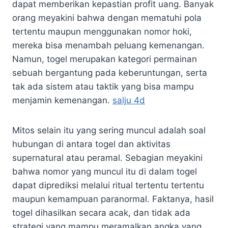
dapat memberikan kepastian profit uang. Banyak
orang meyakini bahwa dengan mematuhi pola
tertentu maupun menggunakan nomor hoki,
mereka bisa menambah peluang kemenangan.
Namun, togel merupakan kategori permainan
sebuah bergantung pada keberuntungan, serta
tak ada sistem atau taktik yang bisa mampu
menjamin kemenangan.
salju 4d
Mitos selain itu yang sering muncul adalah soal
hubungan di antara togel dan aktivitas
supernatural atau peramal. Sebagian meyakini
bahwa nomor yang muncul itu di dalam togel
dapat diprediksi melalui ritual tertentu tertentu
maupun kemampuan paranormal. Faktanya, hasil
togel dihasilkan secara acak, dan tidak ada
strategi yang mampu meramalkan angka yang