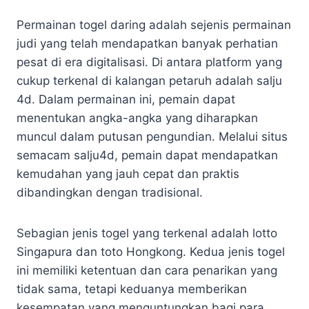
Permainan togel daring adalah sejenis permainan
judi yang telah mendapatkan banyak perhatian
pesat di era digitalisasi. Di antara platform yang
cukup terkenal di kalangan petaruh adalah salju
4d. Dalam permainan ini, pemain dapat
menentukan angka-angka yang diharapkan
muncul dalam putusan pengundian. Melalui situs
semacam salju4d, pemain dapat mendapatkan
kemudahan yang jauh cepat dan praktis
dibandingkan dengan tradisional.
Sebagian jenis togel yang terkenal adalah lotto
Singapura dan toto Hongkong. Kedua jenis togel
ini memiliki ketentuan dan cara penarikan yang
tidak sama, tetapi keduanya memberikan
kesempatan yang menguntungkan bagi para