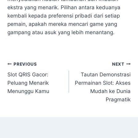
ekstra yang menarik. Pilihan antara keduanya
kembali kepada preferensi pribadi dari setiap
pemain, apakah mereka mencari game yang
gampang atau asuk yang lebih menantang.
Post
PREVIOUS
NEXT
Slot QRIS Gacor:
Tautan Demonstrasi
navigation
Peluang Menarik
Permainan Slot: Akses
Menunggu Kamu
Mudah ke Dunia
Pragmatik