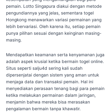
pemain. Lotto Singapura diakui dengan metode
pengundiannya yang jelas, sementara togel
Hongkong menawarkan variasi permainan yang
lebih bervariasi. Oleh karena itu, setiap pemain
punya pilihan sesuai dengan keinginan masing-
masing.
Mendapatkan keamanan serta kenyamanan juga
adalah aspek krusial ketika bermain togel online.
Situs seperti salju4d sering kali sudah
dipersenjatai dengan sistem yang aman untuk
menjaga data dan transaksi pemain. Hal ini
menyediakan perasaan tenang bagi para pemain
ketika melakukan permainan dalam jaringan,
menjamin bahwa mereka bisa merasakan
pengalaman bermain tanpa khawatir.