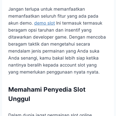
Jangan terlupa untuk memanfaatkan
memanfaatkan seluruh fitur yang ada pada
akun demo.
demo slot
Ini termasuk termasuk
beragam opsi taruhan dan insentif yang
ditawarkan developer game. Dengan mencoba
beragam taktik dan mengetahui secara
mendalam jenis permainan yang Anda suka
Anda senangi, kamu bakal lebih siap ketika
nantinya beralih kepada account slot yang
yang memerlukan penggunaan nyata nyata.
Memahami Penyedia Slot
Unggul
Dalam dunia jagat permainan slot online,