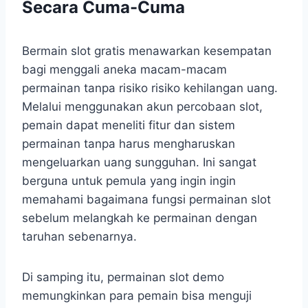
Secara Cuma-Cuma
Bermain slot gratis menawarkan kesempatan
bagi menggali aneka macam-macam
permainan tanpa risiko risiko kehilangan uang.
Melalui menggunakan akun percobaan slot,
pemain dapat meneliti fitur dan sistem
permainan tanpa harus mengharuskan
mengeluarkan uang sungguhan. Ini sangat
berguna untuk pemula yang ingin ingin
memahami bagaimana fungsi permainan slot
sebelum melangkah ke permainan dengan
taruhan sebenarnya.
Di samping itu, permainan slot demo
memungkinkan para pemain bisa menguji