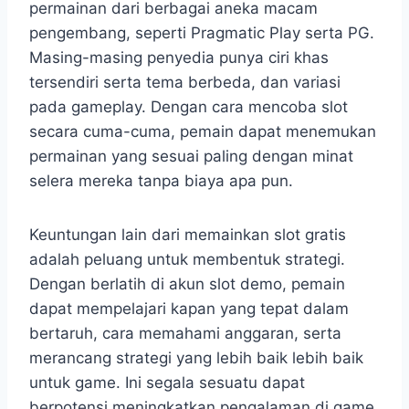
permainan dari berbagai aneka macam
pengembang, seperti Pragmatic Play serta PG.
Masing-masing penyedia punya ciri khas
tersendiri serta tema berbeda, dan variasi
pada gameplay. Dengan cara mencoba slot
secara cuma-cuma, pemain dapat menemukan
permainan yang sesuai paling dengan minat
selera mereka tanpa biaya apa pun.
Keuntungan lain dari memainkan slot gratis
adalah peluang untuk membentuk strategi.
Dengan berlatih di akun slot demo, pemain
dapat mempelajari kapan yang tepat dalam
bertaruh, cara memahami anggaran, serta
merancang strategi yang lebih baik lebih baik
untuk game. Ini segala sesuatu dapat
berpotensi meningkatkan pengalaman di game