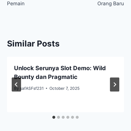
Pemain
Orang Baru
Similar Posts
Unlock Serunya Slot Demo: Wild
Bounty dan Pragmatic
By
safASFsf231
October 7, 2025