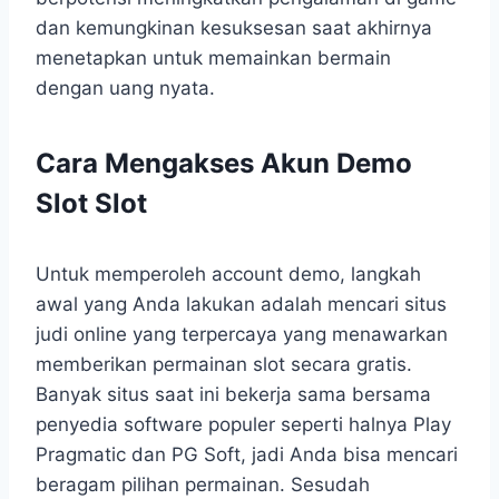
dan kemungkinan kesuksesan saat akhirnya
menetapkan untuk memainkan bermain
dengan uang nyata.
Cara Mengakses Akun Demo
Slot Slot
Untuk memperoleh account demo, langkah
awal yang Anda lakukan adalah mencari situs
judi online yang terpercaya yang menawarkan
memberikan permainan slot secara gratis.
Banyak situs saat ini bekerja sama bersama
penyedia software populer seperti halnya Play
Pragmatic dan PG Soft, jadi Anda bisa mencari
beragam pilihan permainan. Sesudah