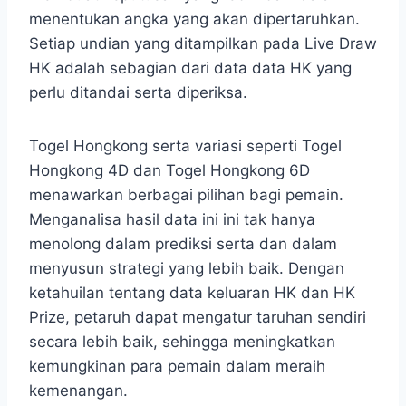
menentukan angka yang akan dipertaruhkan.
Setiap undian yang ditampilkan pada Live Draw
HK adalah sebagian dari data data HK yang
perlu ditandai serta diperiksa.
Togel Hongkong serta variasi seperti Togel
Hongkong 4D dan Togel Hongkong 6D
menawarkan berbagai pilihan bagi pemain.
Menganalisa hasil data ini ini tak hanya
menolong dalam prediksi serta dan dalam
menyusun strategi yang lebih baik. Dengan
ketahuilan tentang data keluaran HK dan HK
Prize, petaruh dapat mengatur taruhan sendiri
secara lebih baik, sehingga meningkatkan
kemungkinan para pemain dalam meraih
kemenangan.