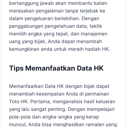
bertanggung jawab akan membantu kalian
merasakan pengalaman tanpa terjebak ke
dalam pengeluaran berlebihan. Dengan
penggabungan pengetahuan data, taktik
memilih angka yang tepat, dan manajemen
uang yang bijak, Anda dapat menambah
kemungkinan anda untuk meraih hadiah HK.
Tips Memanfaatkan Data HK
Memanfaatkan Data HK dengan bijak dapat
menambah kesempatan Anda di permainan
Toto HK. Pertama, menganalisis hasil keluaran
yang lalu sangat penting. Dengan mempelajari
pola-pola dan angka-angka yang kerap
muncul, Anda bisa menghasilkan ramalan yang