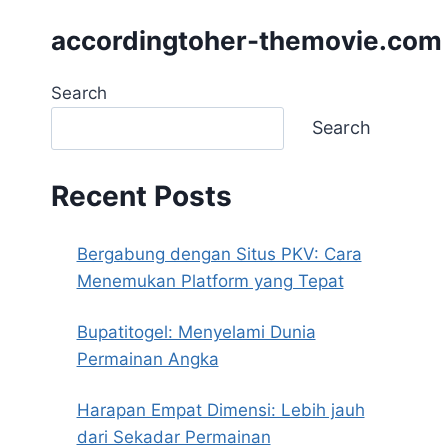
Skip
accordingtoher-themovie.com
to
content
Search
Search
Recent Posts
Bergabung dengan Situs PKV: Cara
Menemukan Platform yang Tepat
Bupatitogel: Menyelami Dunia
Permainan Angka
Harapan Empat Dimensi: Lebih jauh
dari Sekadar Permainan