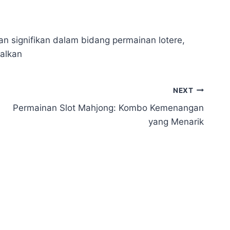
 signifikan dalam bidang permainan lotere,
nalkan
NEXT
Permainan Slot Mahjong: Kombo Kemenangan
yang Menarik