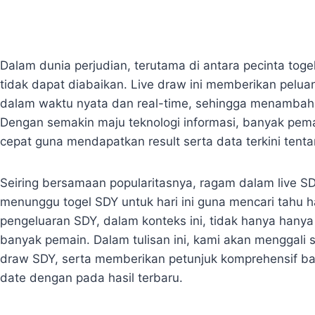
Dalam dunia perjudian, terutama di antara pecinta toge
tidak dapat diabaikan. Live draw ini memberikan pelua
dalam waktu nyata dan real-time, sehingga menamba
Dengan semakin maju teknologi informasi, banyak pe
cepat guna mendapatkan result serta data terkini tenta
Seiring bersamaan popularitasnya, ragam dalam live SDY
menunggu togel SDY untuk hari ini guna mencari tahu ha
pengeluaran SDY, dalam konteks ini, tidak hanya hany
banyak pemain. Dalam tulisan ini, kami akan menggali s
draw SDY, serta memberikan petunjuk komprehensif bag
date dengan pada hasil terbaru.