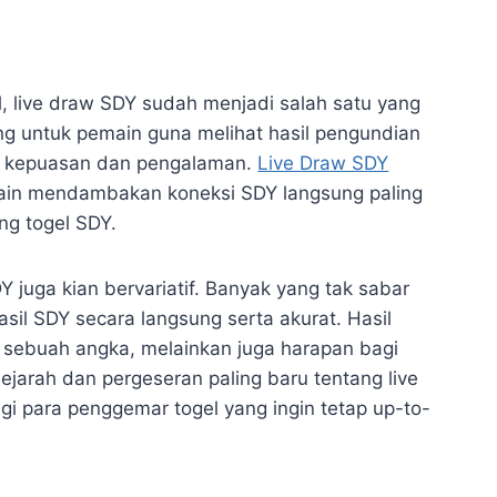
l, live draw SDY sudah menjadi salah satu yang
ng untuk pemain guna melihat hasil pengundian
h kepuasan dan pengalaman.
Live Draw SDY
main mendambakan koneksi SDY langsung paling
ng togel SDY.
 juga kian bervariatif. Banyak yang tak sabar
sil SDY secara langsung serta akurat. Hasil
a sebuah angka, melainkan juga harapan bagi
ejarah dan pergeseran paling baru tentang live
i para penggemar togel yang ingin tetap up-to-