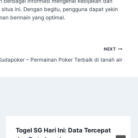
n berbagai informasi mengenai kebijakan dan
tus ini. Dengan begitu, pengguna dapat yakin
man bermain yang optimal.
NEXT
udapoker – Permainan Poker Terbaik di tanah air
Togel SG Hari Ini: Data Tercepat