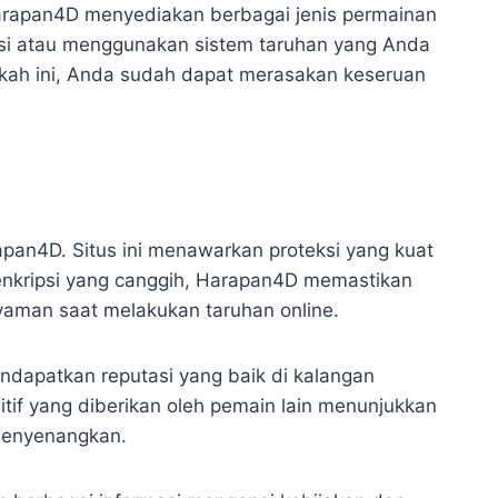
 Harapan4D menyediakan berbagai jenis permainan
iksi atau menggunakan sistem taruhan yang Anda
gkah ini, Anda sudah dapat merasakan keseruan
pan4D. Situs ini menawarkan proteksi yang kuat
enkripsi yang canggih, Harapan4D memastikan
yaman saat melakukan taruhan online.
ndapatkan reputasi yang baik di kalangan
tif yang diberikan oleh pemain lain menunjukkan
menyenangkan.