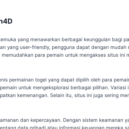
an4D
rkemuka yang menawarkan berbagai keunggulan bagi par
lan yang user-friendly, pengguna dapat dengan mudah
uga memudahkan para pemain untuk mengakses situs ini 
s permainan togel yang dapat dipilih oleh para pemain
emain untuk mengeksplorasi berbagai pilihan. Variasi 
atkan kemenangan. Selain itu, situs ini juga sering 
amanan dan kepercayaan. Dengan sistem keamanan yang 
tentang data pribadi atau informasi keuangan mereka sa