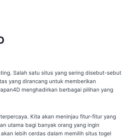
D
ting. Salah satu situs yang sering disebut-sebut
itas yang dirancang untuk memberikan
arapan4D menghadirkan berbagai pilihan yang
rpercaya. Kita akan meninjau fitur-fitur yang
ihan utama bagi banyak orang yang ingin
akan lebih cerdas dalam memilih situs togel