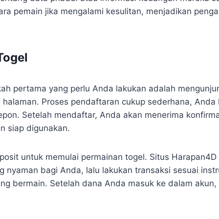
ara pemain jika mengalami kesulitan, menjadikan pen
Togel
h pertama yang perlu Anda lakukan adalah mengunjungi 
s halaman. Proses pendaftaran cukup sederhana, Anda h
lepon. Setelah mendaftar, Anda akan menerima konfirma
n siap digunakan.
eposit untuk memulai permainan togel. Situs Harapa
g nyaman bagi Anda, lalu lakukan transaksi sesuai inst
sung bermain. Setelah dana Anda masuk ke dalam akun