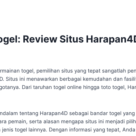
ogel: Review Situs Harapan4
mainan togel, pemilihan situs yang tepat sangatlah pen
D. Situs ini menawarkan berbagai kemudahan dan fasil
tanya. Dari taruhan togel online hingga toto togel, H
ndalam tentang Harapan4D sebagai bandar togel yang te
ara pemain, serta alasan mengapa situs ini menjadi pil
nis togel lainnya. Dengan informasi yang tepat, Anda 