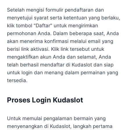
Setelah mengisi formulir pendaftaran dan
menyetujui syarat serta ketentuan yang berlaku,
klik tombol "Daftar" untuk mengirimkan
permohonan Anda. Dalam beberapa saat, Anda
akan menerima konfirmasi melalui email yang
berisi link aktivasi. Klik link tersebut untuk
mengaktifkan akun Anda dan selamat, Anda
telah berhasil mendaftar di Kudaslot dan siap
untuk login dan menang dalam permainan yang
tersedia.
Proses Login Kudaslot
Untuk memulai pengalaman bermain yang
menyenangkan di Kudaslot, langkah pertama