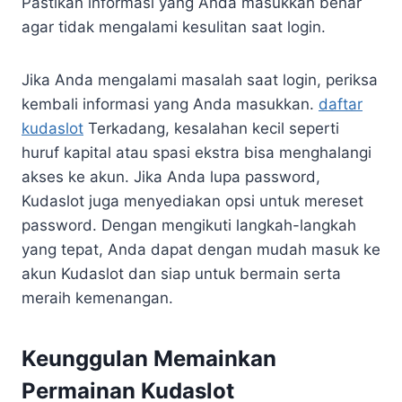
Pastikan informasi yang Anda masukkan benar
agar tidak mengalami kesulitan saat login.
Jika Anda mengalami masalah saat login, periksa
kembali informasi yang Anda masukkan.
daftar
kudaslot
Terkadang, kesalahan kecil seperti
huruf kapital atau spasi ekstra bisa menghalangi
akses ke akun. Jika Anda lupa password,
Kudaslot juga menyediakan opsi untuk mereset
password. Dengan mengikuti langkah-langkah
yang tepat, Anda dapat dengan mudah masuk ke
akun Kudaslot dan siap untuk bermain serta
meraih kemenangan.
Keunggulan Memainkan
Permainan Kudaslot