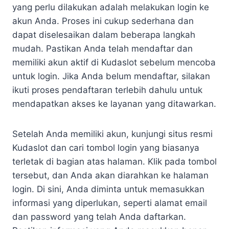
yang perlu dilakukan adalah melakukan login ke
akun Anda. Proses ini cukup sederhana dan
dapat diselesaikan dalam beberapa langkah
mudah. Pastikan Anda telah mendaftar dan
memiliki akun aktif di Kudaslot sebelum mencoba
untuk login. Jika Anda belum mendaftar, silakan
ikuti proses pendaftaran terlebih dahulu untuk
mendapatkan akses ke layanan yang ditawarkan.
Setelah Anda memiliki akun, kunjungi situs resmi
Kudaslot dan cari tombol login yang biasanya
terletak di bagian atas halaman. Klik pada tombol
tersebut, dan Anda akan diarahkan ke halaman
login. Di sini, Anda diminta untuk memasukkan
informasi yang diperlukan, seperti alamat email
dan password yang telah Anda daftarkan.