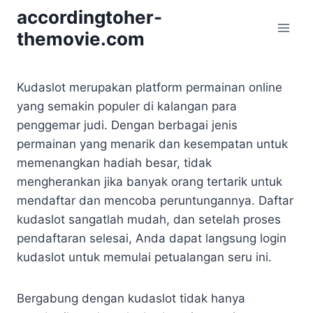
Skip
accordingtoher-
to
themovie.com
content
Kudaslot merupakan platform permainan online
yang semakin populer di kalangan para
penggemar judi. Dengan berbagai jenis
permainan yang menarik dan kesempatan untuk
memenangkan hadiah besar, tidak
mengherankan jika banyak orang tertarik untuk
mendaftar dan mencoba peruntungannya. Daftar
kudaslot sangatlah mudah, dan setelah proses
pendaftaran selesai, Anda dapat langsung login
kudaslot untuk memulai petualangan seru ini.
Bergabung dengan kudaslot tidak hanya