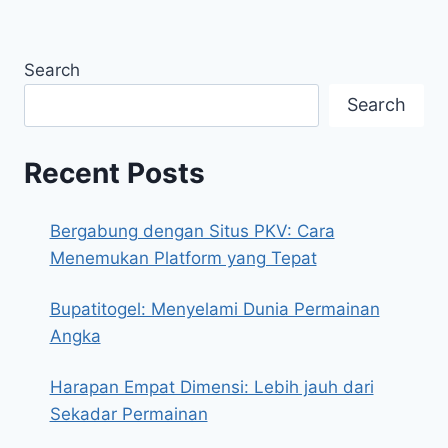
Search
Search
Recent Posts
Bergabung dengan Situs PKV: Cara
Menemukan Platform yang Tepat
Bupatitogel: Menyelami Dunia Permainan
Angka
Harapan Empat Dimensi: Lebih jauh dari
Sekadar Permainan