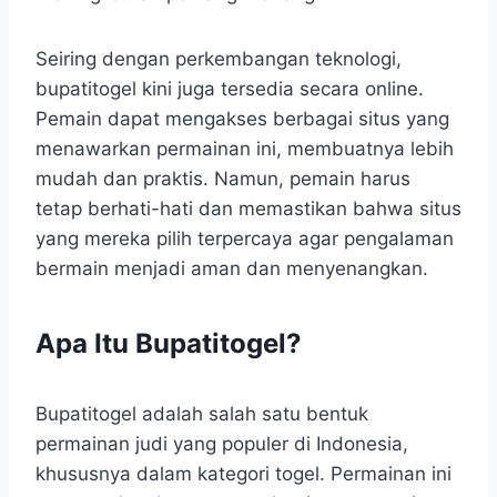
Seiring dengan perkembangan teknologi,
bupatitogel kini juga tersedia secara online.
Pemain dapat mengakses berbagai situs yang
menawarkan permainan ini, membuatnya lebih
mudah dan praktis. Namun, pemain harus
tetap berhati-hati dan memastikan bahwa situs
yang mereka pilih terpercaya agar pengalaman
bermain menjadi aman dan menyenangkan.
Apa Itu Bupatitogel?
Bupatitogel adalah salah satu bentuk
permainan judi yang populer di Indonesia,
khususnya dalam kategori togel. Permainan ini