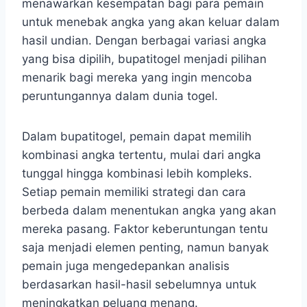
menawarkan kesempatan bagi para pemain
untuk menebak angka yang akan keluar dalam
hasil undian. Dengan berbagai variasi angka
yang bisa dipilih, bupatitogel menjadi pilihan
menarik bagi mereka yang ingin mencoba
peruntungannya dalam dunia togel.
Dalam bupatitogel, pemain dapat memilih
kombinasi angka tertentu, mulai dari angka
tunggal hingga kombinasi lebih kompleks.
Setiap pemain memiliki strategi dan cara
berbeda dalam menentukan angka yang akan
mereka pasang. Faktor keberuntungan tentu
saja menjadi elemen penting, namun banyak
pemain juga mengedepankan analisis
berdasarkan hasil-hasil sebelumnya untuk
meningkatkan peluang menang.