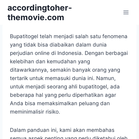
Skip
accordingtoher-
to
themovie.com
content
Bupatitogel telah menjadi salah satu fenomena
yang tidak bisa diabaikan dalam dunia
perjudian online di Indonesia. Dengan berbagai
kelebihan dan kemudahan yang
ditawarkannya, semakin banyak orang yang
tertarik untuk memasuki dunia ini. Namun,
untuk menjadi seorang ahli bupatitogel, ada
beberapa hal yang perlu diperhatikan agar
Anda bisa memaksimalkan peluang dan
meminimalisir risiko.
Dalam panduan ini, kami akan membahas
semua aspek penting yang perlu diketahui oleh