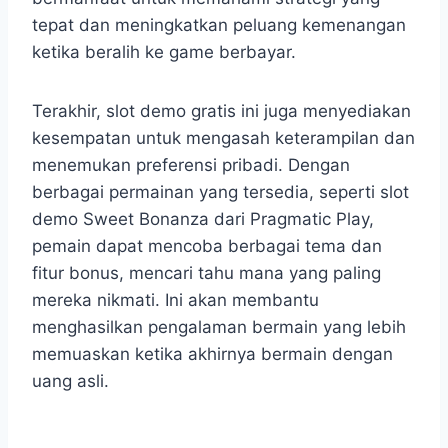
tepat dan meningkatkan peluang kemenangan
ketika beralih ke game berbayar.
Terakhir, slot demo gratis ini juga menyediakan
kesempatan untuk mengasah keterampilan dan
menemukan preferensi pribadi. Dengan
berbagai permainan yang tersedia, seperti slot
demo Sweet Bonanza dari Pragmatic Play,
pemain dapat mencoba berbagai tema dan
fitur bonus, mencari tahu mana yang paling
mereka nikmati. Ini akan membantu
menghasilkan pengalaman bermain yang lebih
memuaskan ketika akhirnya bermain dengan
uang asli.