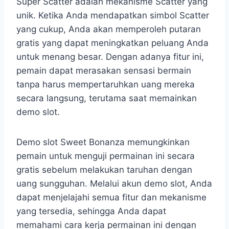
Super Scatter adalah mekanisme Scatter yang
unik. Ketika Anda mendapatkan simbol Scatter
yang cukup, Anda akan memperoleh putaran
gratis yang dapat meningkatkan peluang Anda
untuk menang besar. Dengan adanya fitur ini,
pemain dapat merasakan sensasi bermain
tanpa harus mempertaruhkan uang mereka
secara langsung, terutama saat memainkan
demo slot.
Demo slot Sweet Bonanza memungkinkan
pemain untuk menguji permainan ini secara
gratis sebelum melakukan taruhan dengan
uang sungguhan. Melalui akun demo slot, Anda
dapat menjelajahi semua fitur dan mekanisme
yang tersedia, sehingga Anda dapat
memahami cara kerja permainan ini dengan