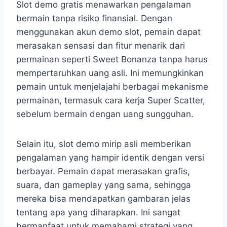
Slot demo gratis menawarkan pengalaman
bermain tanpa risiko finansial. Dengan
menggunakan akun demo slot, pemain dapat
merasakan sensasi dan fitur menarik dari
permainan seperti Sweet Bonanza tanpa harus
mempertaruhkan uang asli. Ini memungkinkan
pemain untuk menjelajahi berbagai mekanisme
permainan, termasuk cara kerja Super Scatter,
sebelum bermain dengan uang sungguhan.
Selain itu, slot demo mirip asli memberikan
pengalaman yang hampir identik dengan versi
berbayar. Pemain dapat merasakan grafis,
suara, dan gameplay yang sama, sehingga
mereka bisa mendapatkan gambaran jelas
tentang apa yang diharapkan. Ini sangat
bermanfaat untuk memahami strategi yang