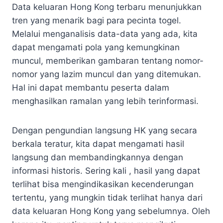
Data keluaran Hong Kong terbaru menunjukkan
tren yang menarik bagi para pecinta togel.
Melalui menganalisis data-data yang ada, kita
dapat mengamati pola yang kemungkinan
muncul, memberikan gambaran tentang nomor-
nomor yang lazim muncul dan yang ditemukan.
Hal ini dapat membantu peserta dalam
menghasilkan ramalan yang lebih terinformasi.
Dengan pengundian langsung HK yang secara
berkala teratur, kita dapat mengamati hasil
langsung dan membandingkannya dengan
informasi historis. Sering kali , hasil yang dapat
terlihat bisa mengindikasikan kecenderungan
tertentu, yang mungkin tidak terlihat hanya dari
data keluaran Hong Kong yang sebelumnya. Oleh