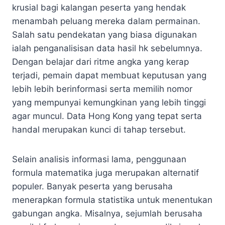
krusial bagi kalangan peserta yang hendak
menambah peluang mereka dalam permainan.
Salah satu pendekatan yang biasa digunakan
ialah penganalisisan data hasil hk sebelumnya.
Dengan belajar dari ritme angka yang kerap
terjadi, pemain dapat membuat keputusan yang
lebih lebih berinformasi serta memilih nomor
yang mempunyai kemungkinan yang lebih tinggi
agar muncul. Data Hong Kong yang tepat serta
handal merupakan kunci di tahap tersebut.
Selain analisis informasi lama, penggunaan
formula matematika juga merupakan alternatif
populer. Banyak peserta yang berusaha
menerapkan formula statistika untuk menentukan
gabungan angka. Misalnya, sejumlah berusaha