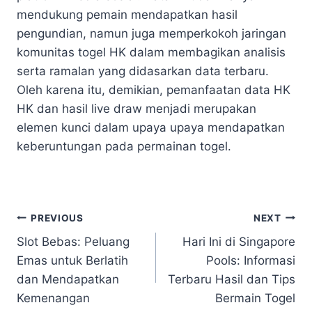
mendukung pemain mendapatkan hasil
pengundian, namun juga memperkokoh jaringan
komunitas togel HK dalam membagikan analisis
serta ramalan yang didasarkan data terbaru.
Oleh karena itu, demikian, pemanfaatan data HK
HK dan hasil live draw menjadi merupakan
elemen kunci dalam upaya upaya mendapatkan
keberuntungan pada permainan togel.
Post
PREVIOUS
NEXT
Slot Bebas: Peluang
Hari Ini di Singapore
navigation
Emas untuk Berlatih
Pools: Informasi
dan Mendapatkan
Terbaru Hasil dan Tips
Kemenangan
Bermain Togel