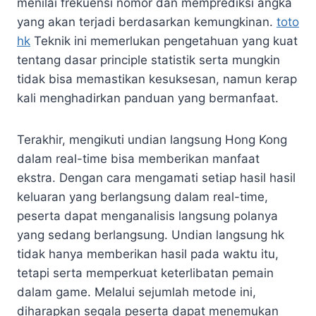
menilai frekuensi nomor dan memprediksi angka
yang akan terjadi berdasarkan kemungkinan.
toto
hk
Teknik ini memerlukan pengetahuan yang kuat
tentang dasar principle statistik serta mungkin
tidak bisa memastikan kesuksesan, namun kerap
kali menghadirkan panduan yang bermanfaat.
Terakhir, mengikuti undian langsung Hong Kong
dalam real-time bisa memberikan manfaat
ekstra. Dengan cara mengamati setiap hasil hasil
keluaran yang berlangsung dalam real-time,
peserta dapat menganalisis langsung polanya
yang sedang berlangsung. Undian langsung hk
tidak hanya memberikan hasil pada waktu itu,
tetapi serta memperkuat keterlibatan pemain
dalam game. Melalui sejumlah metode ini,
diharapkan segala peserta dapat menemukan