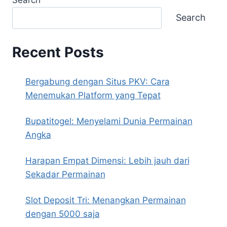
Search
Search
Recent Posts
Bergabung dengan Situs PKV: Cara
Menemukan Platform yang Tepat
Bupatitogel: Menyelami Dunia Permainan
Angka
Harapan Empat Dimensi: Lebih jauh dari
Sekadar Permainan
Slot Deposit Tri: Menangkan Permainan
dengan 5000 saja