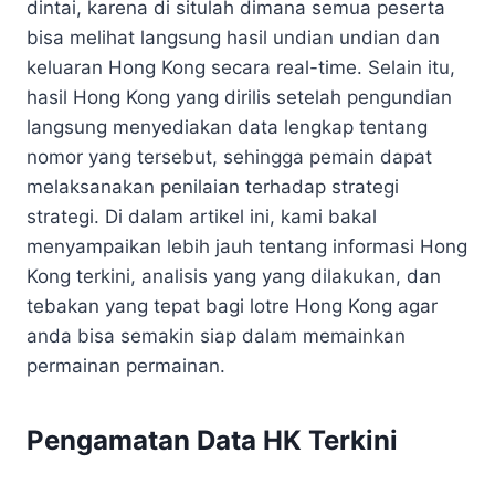
dintai, karena di situlah dimana semua peserta
bisa melihat langsung hasil undian undian dan
keluaran Hong Kong secara real-time. Selain itu,
hasil Hong Kong yang dirilis setelah pengundian
langsung menyediakan data lengkap tentang
nomor yang tersebut, sehingga pemain dapat
melaksanakan penilaian terhadap strategi
strategi. Di dalam artikel ini, kami bakal
menyampaikan lebih jauh tentang informasi Hong
Kong terkini, analisis yang yang dilakukan, dan
tebakan yang tepat bagi lotre Hong Kong agar
anda bisa semakin siap dalam memainkan
permainan permainan.
Pengamatan Data HK Terkini