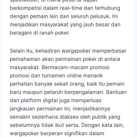
berkompetisi dalam real-time dan terhubung
dengan pemain lain dari seluruh pelusuk. Ini
menjadikan masyarakat yang jauh besar dan
beragam di ranah poker.
Selain itu, kehadiran wargapoker memperbesar
pemahaman akan permainan poker di antara
masyarakat. Bermacam-macam promosi
promosi dan turnamen online menarik
perhatian banyak sekali orang, baik itu pemain
baru maupun petaruh berpengalaman. Bantuan
dari platform digital juga memperluas
jangkauan permainan ini, menjadikannya
semakin sederhana diakses oleh publik yang
sebelumnya tidak ikut serta. Dengan kata lain,
wargapoker berperan signifikan dalam