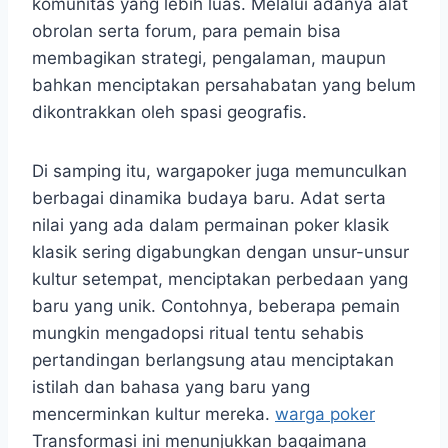
komunitas yang lebih luas. Melalui adanya alat
obrolan serta forum, para pemain bisa
membagikan strategi, pengalaman, maupun
bahkan menciptakan persahabatan yang belum
dikontrakkan oleh spasi geografis.
Di samping itu, wargapoker juga memunculkan
berbagai dinamika budaya baru. Adat serta
nilai yang ada dalam permainan poker klasik
klasik sering digabungkan dengan unsur-unsur
kultur setempat, menciptakan perbedaan yang
baru yang unik. Contohnya, beberapa pemain
mungkin mengadopsi ritual tentu sehabis
pertandingan berlangsung atau menciptakan
istilah dan bahasa yang baru yang
mencerminkan kultur mereka.
warga poker
Transformasi ini menunjukkan bagaimana