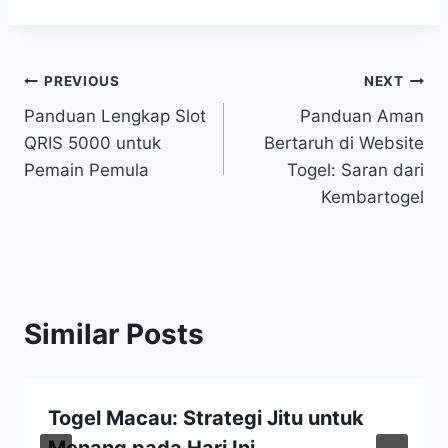
Post
PREVIOUS
NEXT
Panduan Lengkap Slot
Panduan Aman
navigation
QRIS 5000 untuk
Bertaruh di Website
Pemain Pemula
Togel: Saran dari
Kembartogel
Similar Posts
Togel Macau: Strategi Jitu untuk
Menang pada Hari Ini