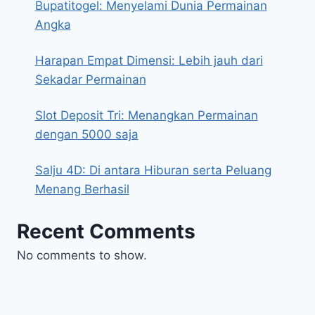
Bupatitogel: Menyelami Dunia Permainan
Angka
Harapan Empat Dimensi: Lebih jauh dari
Sekadar Permainan
Slot Deposit Tri: Menangkan Permainan
dengan 5000 saja
Salju 4D: Di antara Hiburan serta Peluang
Menang Berhasil
Recent Comments
No comments to show.