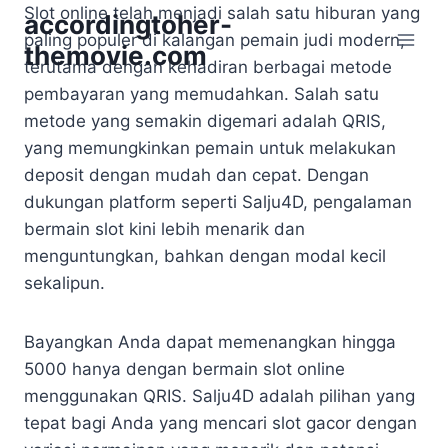
Skip
Slot online telah menjadi salah satu hiburan yang
accordingtoher-
to
paling populer di kalangan pemain judi modern,
themovie.com
content
terutama dengan kehadiran berbagai metode
pembayaran yang memudahkan. Salah satu
metode yang semakin digemari adalah QRIS,
yang memungkinkan pemain untuk melakukan
deposit dengan mudah dan cepat. Dengan
dukungan platform seperti Salju4D, pengalaman
bermain slot kini lebih menarik dan
menguntungkan, bahkan dengan modal kecil
sekalipun.
Bayangkan Anda dapat memenangkan hingga
5000 hanya dengan bermain slot online
menggunakan QRIS. Salju4D adalah pilihan yang
tepat bagi Anda yang mencari slot gacor dengan