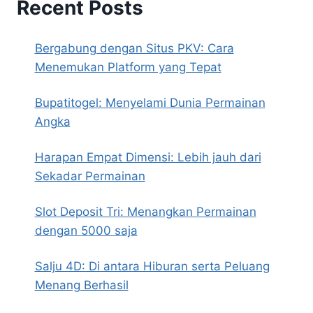
Recent Posts
Bergabung dengan Situs PKV: Cara
Menemukan Platform yang Tepat
Bupatitogel: Menyelami Dunia Permainan
Angka
Harapan Empat Dimensi: Lebih jauh dari
Sekadar Permainan
Slot Deposit Tri: Menangkan Permainan
dengan 5000 saja
Salju 4D: Di antara Hiburan serta Peluang
Menang Berhasil