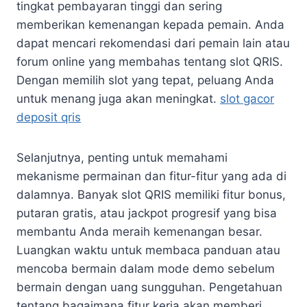
tingkat pembayaran tinggi dan sering
memberikan kemenangan kepada pemain. Anda
dapat mencari rekomendasi dari pemain lain atau
forum online yang membahas tentang slot QRIS.
Dengan memilih slot yang tepat, peluang Anda
untuk menang juga akan meningkat.
slot gacor
deposit qris
Selanjutnya, penting untuk memahami
mekanisme permainan dan fitur-fitur yang ada di
dalamnya. Banyak slot QRIS memiliki fitur bonus,
putaran gratis, atau jackpot progresif yang bisa
membantu Anda meraih kemenangan besar.
Luangkan waktu untuk membaca panduan atau
mencoba bermain dalam mode demo sebelum
bermain dengan uang sungguhan. Pengetahuan
tentang bagaimana fitur kerja akan memberi