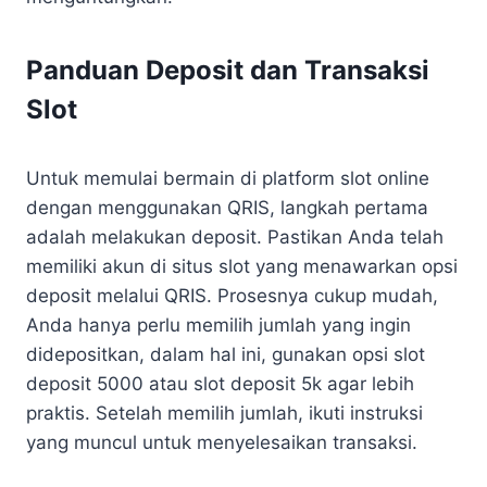
Panduan Deposit dan Transaksi
Slot
Untuk memulai bermain di platform slot online
dengan menggunakan QRIS, langkah pertama
adalah melakukan deposit. Pastikan Anda telah
memiliki akun di situs slot yang menawarkan opsi
deposit melalui QRIS. Prosesnya cukup mudah,
Anda hanya perlu memilih jumlah yang ingin
didepositkan, dalam hal ini, gunakan opsi slot
deposit 5000 atau slot deposit 5k agar lebih
praktis. Setelah memilih jumlah, ikuti instruksi
yang muncul untuk menyelesaikan transaksi.