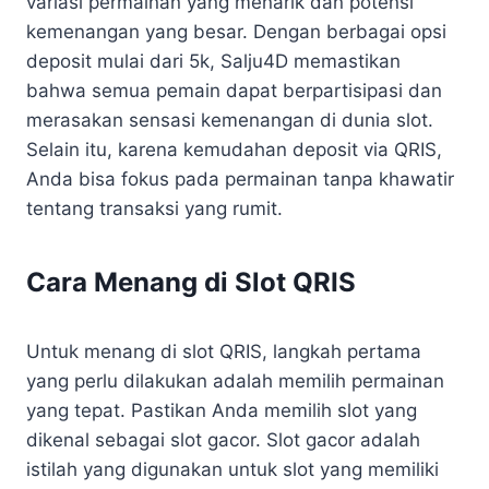
variasi permainan yang menarik dan potensi
kemenangan yang besar. Dengan berbagai opsi
deposit mulai dari 5k, Salju4D memastikan
bahwa semua pemain dapat berpartisipasi dan
merasakan sensasi kemenangan di dunia slot.
Selain itu, karena kemudahan deposit via QRIS,
Anda bisa fokus pada permainan tanpa khawatir
tentang transaksi yang rumit.
Cara Menang di Slot QRIS
Untuk menang di slot QRIS, langkah pertama
yang perlu dilakukan adalah memilih permainan
yang tepat. Pastikan Anda memilih slot yang
dikenal sebagai slot gacor. Slot gacor adalah
istilah yang digunakan untuk slot yang memiliki