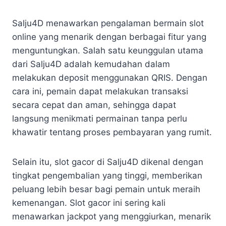
Salju4D menawarkan pengalaman bermain slot
online yang menarik dengan berbagai fitur yang
menguntungkan. Salah satu keunggulan utama
dari Salju4D adalah kemudahan dalam
melakukan deposit menggunakan QRIS. Dengan
cara ini, pemain dapat melakukan transaksi
secara cepat dan aman, sehingga dapat
langsung menikmati permainan tanpa perlu
khawatir tentang proses pembayaran yang rumit.
Selain itu, slot gacor di Salju4D dikenal dengan
tingkat pengembalian yang tinggi, memberikan
peluang lebih besar bagi pemain untuk meraih
kemenangan. Slot gacor ini sering kali
menawarkan jackpot yang menggiurkan, menarik