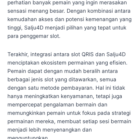
perhatian banyak pemain yang ingin merasakan
sensasi menang besar. Dengan kombinasi antara
kemudahan akses dan potensi kemenangan yang
tinggi, Salju4D menjadi pilihan yang tepat untuk
para penggemar slot.
Terakhir, integrasi antara slot QRIS dan Salju4D
menciptakan ekosistem permainan yang efisien.
Pemain dapat dengan mudah beralih antara
berbagai jenis slot yang ditawarkan, semua
dengan satu metode pembayaran. Hal ini tidak
hanya meningkatkan kenyamanan, tetapi juga
mempercepat pengalaman bermain dan
memungkinkan pemain untuk fokus pada strategi
permainan mereka, membuat setiap sesi bermain
menjadi lebih menyenangkan dan
menguntungkan.