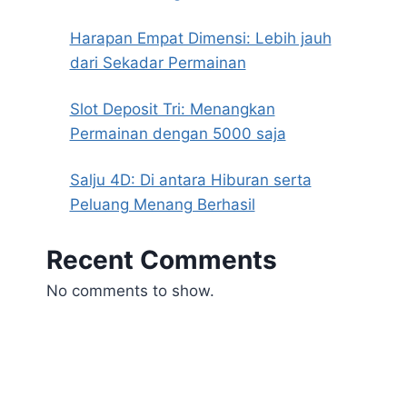
Harapan Empat Dimensi: Lebih jauh
dari Sekadar Permainan
Slot Deposit Tri: Menangkan
Permainan dengan 5000 saja
Salju 4D: Di antara Hiburan serta
Peluang Menang Berhasil
Recent Comments
No comments to show.