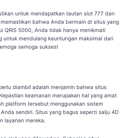
stikan untuk mendapatkan tautan slot 777 dan
uk memastikan bahwa Anda bermain di situs yang
ui QRIS 5000, Anda tidak hanya menikmati
ng untuk mendulang keuntungan maksimal dari
 semoga semoga sukses!
 perlu diambil adalah menjamin bahwa situs
i. Kepastian keamanan merupakan hal yang amat
lah platform tersebut menggunakan sistem
Anda sendiri. Situs yang bagus seperti salju 4D
uan layanan mereka.