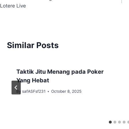
navigation
Lotere Live
Similar Posts
Taktik Jitu Menang pada Poker
Yang Hebat
By
safASFsf231
October 8, 2025