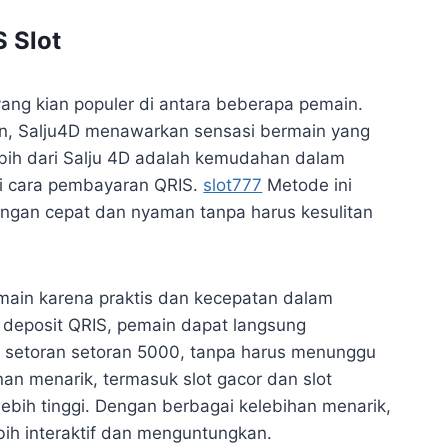
 Slot
 yang kian populer di antara beberapa pemain.
an, Salju4D menawarkan sensasi bermain yang
bih dari Salju 4D adalah kemudahan dalam
ui cara pembayaran QRIS.
slot777
Metode ini
an cepat dan nyaman tanpa harus kesulitan
emain karena praktis dan kecepatan dalam
deposit QRIS, pemain dapat langsung
 setoran setoran 5000, tanpa harus menunggu
an menarik, termasuk slot gacor dan slot
bih tinggi. Dengan berbagai kelebihan menarik,
ih interaktif dan menguntungkan.