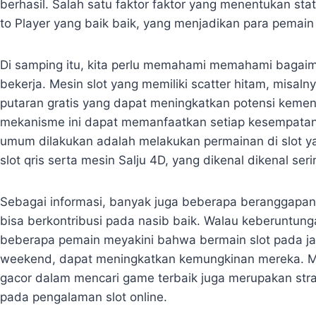
berhasil. Salah satu faktor faktor yang menentukan sta
to Player yang baik baik, yang menjadikan para pemai
Di samping itu, kita perlu memahami memahami bagaim
bekerja. Mesin slot yang memiliki scatter hitam, misaln
putaran gratis yang dapat meningkatkan potensi kemenan
mekanisme ini dapat memanfaatkan setiap kesempatan u
umum dilakukan adalah melakukan permainan di slot yang
slot qris serta mesin Salju 4D, yang dikenal dikenal s
Sebagai informasi, banyak juga beberapa beranggap
bisa berkontribusi pada nasib baik. Walau keberuntung
beberapa pemain meyakini bahwa bermain slot pada jam 
weekend, dapat meningkatkan kemungkinan mereka. Me
gacor dalam mencari game terbaik juga merupakan strat
pada pengalaman slot online.