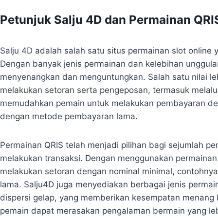
Petunjuk Salju 4D dan Permainan QRIS
Salju 4D adalah salah satu situs permainan slot online
Dengan banyak jenis permainan dan kelebihan unggul
menyenangkan dan menguntungkan. Salah satu nilai le
melakukan setoran serta pengeposan, termasuk melal
memudahkan pemain untuk melakukan pembayaran deng
dengan metode pembayaran lama.
Permainan QRIS telah menjadi pilihan bagi sejumlah p
melakukan transaksi. Dengan menggunakan permainan 
melakukan setoran dengan nominal minimal, contohnya
lama. Salju4D juga menyediakan berbagai jenis permain
dispersi gelap, yang memberikan kesempatan menang le
pemain dapat merasakan pengalaman bermain yang leb