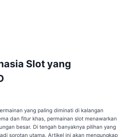
hasia Slot yang
D
permainan yang paling diminati di kalangan
ema dan fitur khas, permainan slot menawarkan
ngan besar. Di tengah banyaknya pilihan yang
njadi sorotan utama. Artikel ini akan mengungkap