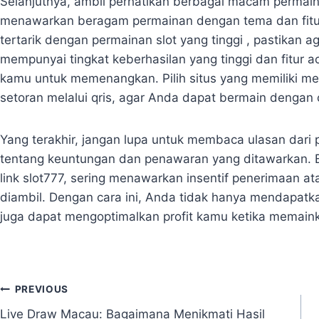
Selanjutnya, ambil perhatikan berbagai macam permain
menawarkan beragam permainan dengan tema dan fitur
tertarik dengan permainan slot yang tinggi , pastikan a
mempunyai tingkat keberhasilan yang tinggi dan fitu
kamu untuk memenangkan. Pilih situs yang memiliki memil
setoran melalui qris, agar Anda dapat bermain dengan
Yang terakhir, jangan lupa untuk membaca ulasan dari 
tentang keuntungan dan penawaran yang ditawarkan. Ban
link slot777, sering menawarkan insentif penerimaan a
diambil. Dengan cara ini, Anda tidak hanya mendapat
juga dapat mengoptimalkan profit kamu ketika memainka
Post
PREVIOUS
Live Draw Macau: Bagaimana Menikmati Hasil