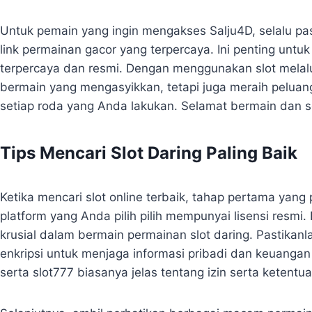
Untuk pemain yang ingin mengakses Salju4D, selalu pa
link permainan gacor yang terpercaya. Ini penting unt
terpercaya dan resmi. Dengan menggunakan slot melal
bermain yang mengasyikkan, tetapi juga meraih pelua
setiap roda yang Anda lakukan. Selamat bermain dan
Tips Mencari Slot Daring Paling Baik
Ketika mencari slot online terbaik, tahap pertama yang
platform yang Anda pilih pilih mempunyai lisensi resm
krusial dalam bermain permainan slot daring. Pastikan
enkripsi untuk menjaga informasi pribadi dan keuangan 
serta slot777 biasanya jelas tentang izin serta ketent