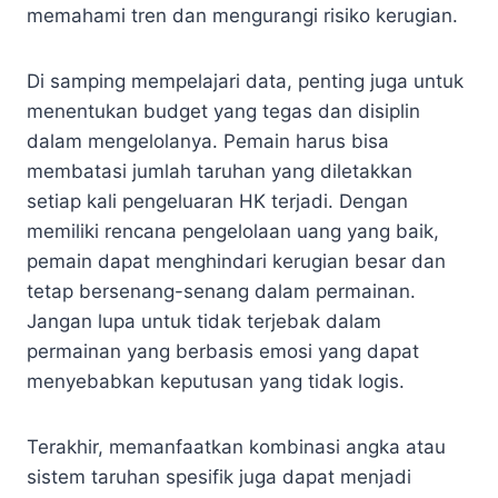
memahami tren dan mengurangi risiko kerugian.
Di samping mempelajari data, penting juga untuk
menentukan budget yang tegas dan disiplin
dalam mengelolanya. Pemain harus bisa
membatasi jumlah taruhan yang diletakkan
setiap kali pengeluaran HK terjadi. Dengan
memiliki rencana pengelolaan uang yang baik,
pemain dapat menghindari kerugian besar dan
tetap bersenang-senang dalam permainan.
Jangan lupa untuk tidak terjebak dalam
permainan yang berbasis emosi yang dapat
menyebabkan keputusan yang tidak logis.
Terakhir, memanfaatkan kombinasi angka atau
sistem taruhan spesifik juga dapat menjadi