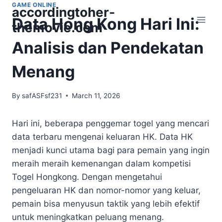
Skip
GAME ONLINE
accordingtoher-
Data Hong Kong Hari Ini:
to
themovie.com
content
Analisis dan Pendekatan
Menang
By
safASFsf231
March 11, 2026
Hari ini, beberapa penggemar togel yang mencari
data terbaru mengenai keluaran HK. Data HK
menjadi kunci utama bagi para pemain yang ingin
meraih meraih kemenangan dalam kompetisi
Togel Hongkong. Dengan mengetahui
pengeluaran HK dan nomor-nomor yang keluar,
pemain bisa menyusun taktik yang lebih efektif
untuk meningkatkan peluang menang.