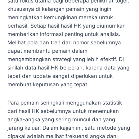
satu fokus utama bagi beberapa penikmat togel,
khususnya di kalangan pemain yang ingin
meningkatkan kemungkinan mereka untuk
berhasil. Setiap hasil hasil HK yang diumumkan
memberikan informasi penting untuk analisis.
Melihat pola dan tren dari nomor sebelumnya
dapat membantu pemain dalam
mengembangkan strategi yang lebih efektif. Di
sinilah data hasil HK berperan, karena data yang
tepat dan update sangat diperlukan untuk
membuat keputusan yang tepat.
Para pemain seringkali menggunakan statistik
dari hasil HK sebelumnya untuk menemukan
angka-angka yang sering muncul dan yang
jarang keluar. Dalam kajian ini, satu metode yang
dipakai adalah melihat frekuensi angka dan