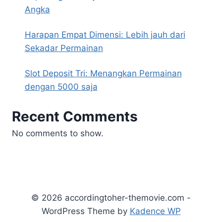
Angka
Harapan Empat Dimensi: Lebih jauh dari
Sekadar Permainan
Slot Deposit Tri: Menangkan Permainan
dengan 5000 saja
Recent Comments
No comments to show.
© 2026 accordingtoher-themovie.com -
WordPress Theme by
Kadence WP