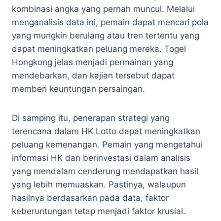
kombinasi angka yang pernah muncul. Melalui
menganalisis data ini, pemain dapat mencari pola
yang mungkin berulang atau tren tertentu yang
dapat meningkatkan peluang mereka. Togel
Hongkong jelas menjadi permainan yang
mendebarkan, dan kajian tersebut dapat
memberi keuntungan persaingan.
Di samping itu, penerapan strategi yang
terencana dalam HK Lotto dapat meningkatkan
peluang kemenangan. Pemain yang mengetahui
informasi HK dan berinvestasi dalam analisis
yang mendalam cenderung mendapatkan hasil
yang lebih memuaskan. Pastinya, walaupun
hasilnya berdasarkan pada data, faktor
keberuntungan tetap menjadi faktor krusial.