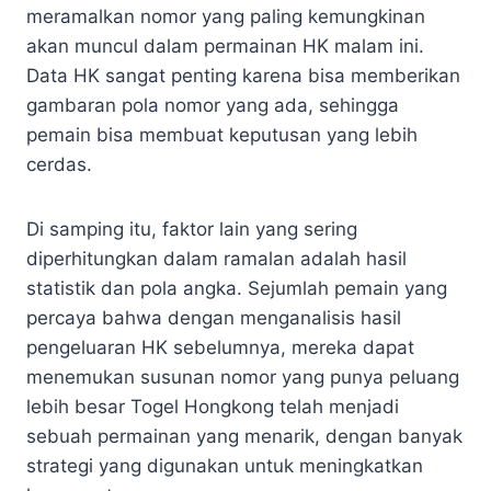
meramalkan nomor yang paling kemungkinan
akan muncul dalam permainan HK malam ini.
Data HK sangat penting karena bisa memberikan
gambaran pola nomor yang ada, sehingga
pemain bisa membuat keputusan yang lebih
cerdas.
Di samping itu, faktor lain yang sering
diperhitungkan dalam ramalan adalah hasil
statistik dan pola angka. Sejumlah pemain yang
percaya bahwa dengan menganalisis hasil
pengeluaran HK sebelumnya, mereka dapat
menemukan susunan nomor yang punya peluang
lebih besar Togel Hongkong telah menjadi
sebuah permainan yang menarik, dengan banyak
strategi yang digunakan untuk meningkatkan