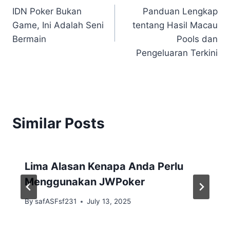
IDN Poker Bukan
Panduan Lengkap
navigation
Game, Ini Adalah Seni
tentang Hasil Macau
Bermain
Pools dan
Pengeluaran Terkini
Similar Posts
Lima Alasan Kenapa Anda Perlu
Menggunakan JWPoker
By
safASFsf231
July 13, 2025