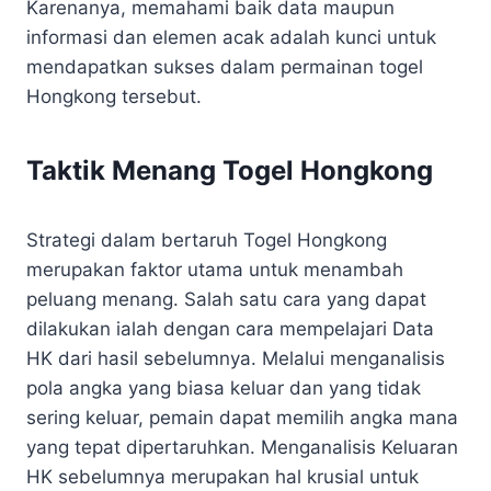
Karenanya, memahami baik data maupun
informasi dan elemen acak adalah kunci untuk
mendapatkan sukses dalam permainan togel
Hongkong tersebut.
Taktik Menang Togel Hongkong
Strategi dalam bertaruh Togel Hongkong
merupakan faktor utama untuk menambah
peluang menang. Salah satu cara yang dapat
dilakukan ialah dengan cara mempelajari Data
HK dari hasil sebelumnya. Melalui menganalisis
pola angka yang biasa keluar dan yang tidak
sering keluar, pemain dapat memilih angka mana
yang tepat dipertaruhkan. Menganalisis Keluaran
HK sebelumnya merupakan hal krusial untuk