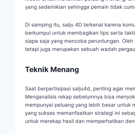
yang sedemikian sehingga pemain tidak cu
Di samping itu, salju 4D terkenal karena kom
berkumpul untuk membagikan tips serta tak
siapa saja yang mencoba peruntungan. Oleh 
tetapi juga merupakan sebuah wadah pergau
Teknik Menang
Saat berpartisipasi salju4d, penting agar m
Menganalisis rekap sebelumnya bisa menyok
mempunyai peluang yang lebih besar untuk
yang sukses memanfaatkan strategi ini sebag
untuk merekap hasil dan memperhatikan de