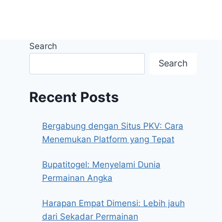
Search
Search
Recent Posts
Bergabung dengan Situs PKV: Cara
Menemukan Platform yang Tepat
Bupatitogel: Menyelami Dunia
Permainan Angka
Harapan Empat Dimensi: Lebih jauh
dari Sekadar Permainan