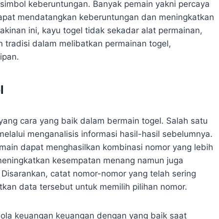
ai simbol keberuntungan. Banyak pemain yakni percaya
dapat mendatangkan keberuntungan dan meningkatkan
nan ini, kayu togel tidak sekadar alat permainan,
an tradisi dalam melibatkan permainan togel,
ipan.
l
yang cara yang baik dalam bermain togel. Salah satu
melalui menganalisis informasi hasil-hasil sebelumnya.
pemain dapat menghasilkan kombinasi nomor yang lebih
 meningkatkan kesempatan menang namun juga
 Disarankan, catat nomor-nomor yang telah sering
kan data tersebut untuk memilih pilihan nomor.
gelola keuangan keuangan dengan yang baik saat