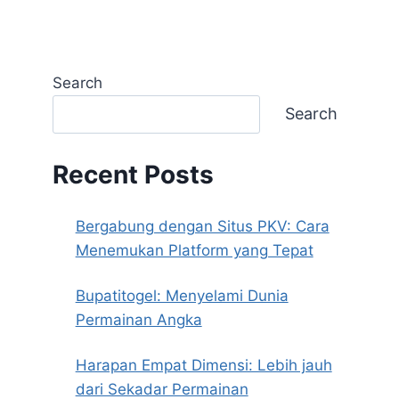
Search
Search
Recent Posts
Bergabung dengan Situs PKV: Cara
Menemukan Platform yang Tepat
Bupatitogel: Menyelami Dunia
Permainan Angka
Harapan Empat Dimensi: Lebih jauh
dari Sekadar Permainan