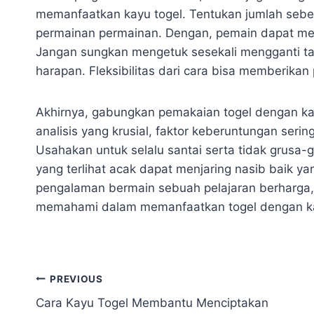
memanfaatkan kayu togel. Tentukan jumlah seber
permainan permainan. Dengan, pemain dapat men
Jangan sungkan mengetuk sesekali mengganti tak
harapan. Fleksibilitas dari cara bisa memberikan
Akhirnya, gabungkan pemakaian togel dengan kay
analisis yang krusial, faktor keberuntungan serin
Usahakan untuk selalu santai serta tidak grusa
yang terlihat acak dapat menjaring nasib baik ya
pengalaman bermain sebuah pelajaran berharga
memahami dalam memanfaatkan togel dengan k
Post
PREVIOUS
Cara Kayu Togel Membantu Menciptakan
navigation