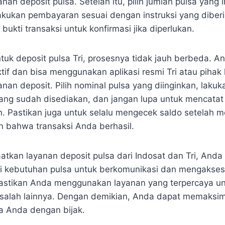
an deposit pulsa. Setelah itu, pilih jumlah pulsa yang 
akukan pembayaran sesuai dengan instruksi yang diberi
kti transaksi untuk konfirmasi jika diperlukan.
tuk deposit pulsa Tri, prosesnya tidak jauh berbeda. An
tif dan bisa menggunakan aplikasi resmi Tri atau pihak
nan deposit. Pilih nominal pulsa yang diinginkan, lak
ang sudah disediakan, dan jangan lupa untuk mencata
. Pastikan juga untuk selalu mengecek saldo setelah m
 bahwa transaksi Anda berhasil.
kan layanan deposit pulsa dari Indosat dan Tri, And
kebutuhan pulsa untuk berkomunikasi dan mengakses
 Pastikan Anda menggunakan layanan yang terpercaya u
salah lainnya. Dengan demikian, Anda dapat memaksi
a Anda dengan bijak.