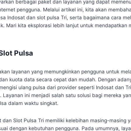
rkan berbagai paket dan layanan yang dapat memenu
ternet pengguna. Melalui artikel ini, kita akan membah
sa Indosat dan slot pulsa Tri, serta bagaimana cara me
k. Mari kita eksplorasi lebih lanjut untuk mendapatkan
Slot Pulsa
pakan layanan yang memungkinkan pengguna untuk mela
dan kuota data secara cepat dan mudah. Dengan adany
ngisi ulang pulsa dari provider seperti Indosat dan Tr
n. Layanan ini menjadi salah satu solusi bagi mereka ya
sa dalam waktu singkat.
t dan Slot Pulsa Tri memiliki kelebihan masing-masing 
suai dengan kebutuhan pengguna. Pada umumnya, layan