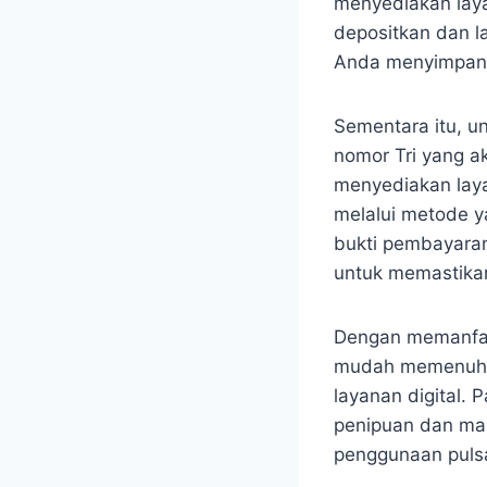
menyediakan layan
depositkan dan l
Anda menyimpan bu
Sementara itu, un
nomor Tri yang ak
menyediakan laya
melalui metode y
bukti pembayaran
untuk memastikan
Dengan memanfaat
mudah memenuhi 
layanan digital.
penipuan dan ma
penggunaan puls