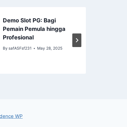
Demo Slot PG: Bagi
Togel S
Pemain Pemula hingga
Permain
Profesional
hingga 
By
safASFsf231
May 28, 2025
By
safASFs
dence WP