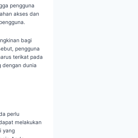
ngga pengguna
dahan akses dan
 pengguna.
ungkinan bagi
sebut, pengguna
arus terikat pada
g dengan dunia
da perlu
 dapat melakukan
i yang