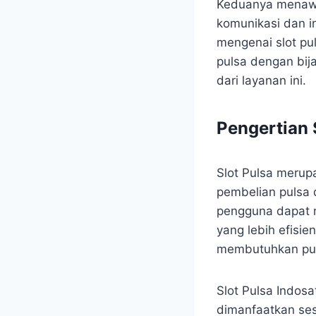
Keduanya menawa
komunikasi dan in
mengenai slot pul
pulsa dengan bija
dari layanan ini.
Pengertian 
Slot Pulsa meru
pembelian pulsa 
pengguna dapat me
yang lebih efisie
membutuhkan pul
Slot Pulsa Indosa
dimanfaatkan se