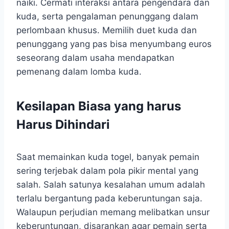
naiki. Cermati interaksi antara pengendara dan
kuda, serta pengalaman penunggang dalam
perlombaan khusus. Memilih duet kuda dan
penunggang yang pas bisa menyumbang euros
seseorang dalam usaha mendapatkan
pemenang dalam lomba kuda.
Kesilapan Biasa yang harus
Harus Dihindari
Saat memainkan kuda togel, banyak pemain
sering terjebak dalam pola pikir mental yang
salah. Salah satunya kesalahan umum adalah
terlalu bergantung pada keberuntungan saja.
Walaupun perjudian memang melibatkan unsur
keberuntungan, disarankan agar pemain serta