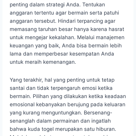
penting dalam strategi Anda. Tentukan
anggaran tertentu agar bermain serta patuhi
anggaran tersebut. Hindari terpancing agar
memasang taruhan besar hanya karena hasrat
untuk mengejar kekalahan. Melalui manajemen
keuangan yang baik, Anda bisa bermain lebih
lama dan memperbesar kesempatan Anda
untuk meraih kemenangan.
Yang terakhir, hal yang penting untuk tetap
santai dan tidak terpengaruh emosi ketika
bermain. Pilihan yang dilakukan ketika keadaan
emosional kebanyakan berujung pada keluaran
yang kurang menguntungkan. Bersenang-
senanglah dalam permainan dan ingatlah
bahwa kuda togel merupakan satu hiburan.