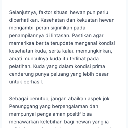
Selanjutnya, faktor situasi hewan pun perlu
diperhatikan. Kesehatan dan kekuatan hewan
mengambil peran signifikan pada
penampilannya di lintasan. Pastikan agar
memeriksa berita terupdate mengenai kondisi
kesehatan kuda, serta kalau memungkinkan,
amati munculnya kuda itu terlihat pada
pelatihan. Kuda yang dalam kondisi prima
cenderung punya peluang yang lebih besar
untuk berhasil.
Sebagai penutup, jangan abaikan aspek joki.
Penunggang yang berpengalaman dan
mempunyai pengalaman positif bisa
menawarkan kelebihan bagi hewan yang ia