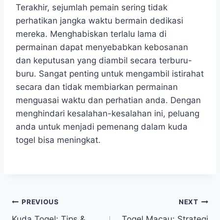
Terakhir, sejumlah pemain sering tidak
perhatikan jangka waktu bermain dedikasi
mereka. Menghabiskan terlalu lama di
permainan dapat menyebabkan kebosanan
dan keputusan yang diambil secara terburu-
buru. Sangat penting untuk mengambil istirahat
secara dan tidak membiarkan permainan
menguasai waktu dan perhatian anda. Dengan
menghindari kesalahan-kesalahan ini, peluang
anda untuk menjadi pemenang dalam kuda
togel bisa meningkat.
Post
PREVIOUS
NEXT
Kuda Togel: Tips &
Togel Macau: Strategi