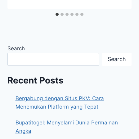
Search
Search
Recent Posts
Bergabung dengan Situs PKV: Cara
Menemukan Platform yang Tepat
Bupatitogel: Menyelami Dunia Permainan
Angka