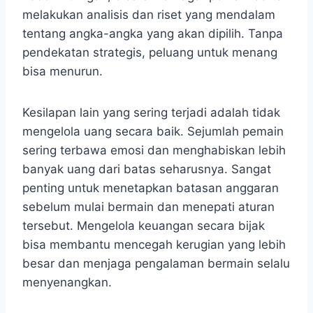
melakukan analisis dan riset yang mendalam
tentang angka-angka yang akan dipilih. Tanpa
pendekatan strategis, peluang untuk menang
bisa menurun.
Kesilapan lain yang sering terjadi adalah tidak
mengelola uang secara baik. Sejumlah pemain
sering terbawa emosi dan menghabiskan lebih
banyak uang dari batas seharusnya. Sangat
penting untuk menetapkan batasan anggaran
sebelum mulai bermain dan menepati aturan
tersebut. Mengelola keuangan secara bijak
bisa membantu mencegah kerugian yang lebih
besar dan menjaga pengalaman bermain selalu
menyenangkan.