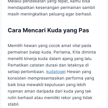
Melalui pendekatan yang tepat, kamu bisa
mendapatkan kesenangan permainan sambil
masih meningkatkan peluang agar berhasil.
Cara Mencari Kuda yang Pas
Memilih hewan yang cocok amat vital pada
permainan balap kuda. Pertama, Kita diminta
meneliti kinerja kuda dalam ajang yang lalu.
Perhatikan catatan durasi dan letaknya di
setiap perlombaan.
kudatogel
Hewan yang
konsisten mempresentasikan performa yang
baik bisa mewakili keputusan yang lebih
nyaman aman daripada dari kuda yang tak
rutin berhasil atau memiliki rekor yang tidak
stabil.