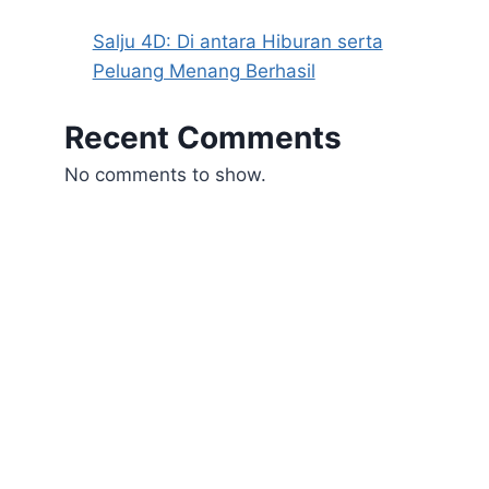
Salju 4D: Di antara Hiburan serta
Peluang Menang Berhasil
Recent Comments
No comments to show.