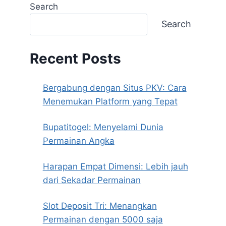
Search
Search
Recent Posts
Bergabung dengan Situs PKV: Cara
Menemukan Platform yang Tepat
Bupatitogel: Menyelami Dunia
Permainan Angka
Harapan Empat Dimensi: Lebih jauh
dari Sekadar Permainan
Slot Deposit Tri: Menangkan
Permainan dengan 5000 saja