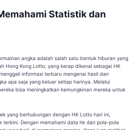
 Memahami Statistik dan
permainan angka adalah salah satu bentuk hiburan yang
alah Hong Kong Lotto, yang kerap dikenal sebagai HK
menggali informasi terbaru mengenai hasil dan
 apa saja yang keluar setiap harinya. Melalui
 mereka bisa meningkatkan kemungkinan mereka untuk
spek yang berhubungan dengan HK Lotto hari ini,
hk terkini. Dengan memahami data hk dan pola-pola