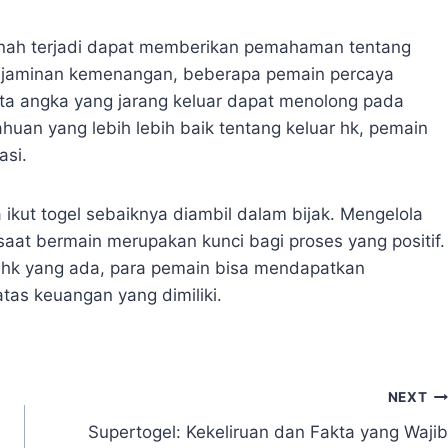
ernah terjadi dapat memberikan pemahaman tentang
da jaminan kemenangan, beberapa pemain percaya
a angka yang jarang keluar dapat menolong pada
huan yang lebih lebih baik tentang keluar hk, pemain
asi.
 ikut togel sebaiknya diambil dalam bijak. Mengelola
aat bermain merupakan kunci bagi proses yang positif.
hk yang ada, para pemain bisa mendapatkan
tas keuangan yang dimiliki.
NEXT
Supertogel: Kekeliruan dan Fakta yang Wajib