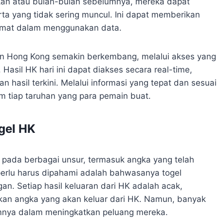
ekan atau bulan-bulan sebelumnya, mereka dapat
a yang tidak sering muncul. Ini dapat memberikan
ermat dalam menggunakan data.
an Hong Kong semakin berkembang, melalui akses yang
 Hasil HK hari ini dapat diakses secara real-time,
 hasil terkini. Melalui informasi yang tepat dan sesuai
am tiap taruhan yang para pemain buat.
gel HK
pada berbagai unsur, termasuk angka yang telah
 perlu harus dipahami adalah bahwasanya togel
n. Setiap hasil keluaran dari HK adalah acak,
akan angka yang akan keluar dari HK. Namun, banyak
umnya dalam meningkatkan peluang mereka.