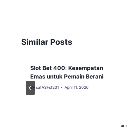
Similar Posts
Slot Bet 400: Kesempatan
Emas untuk Pemain Berani
By
safASFsf231
April 11, 2026