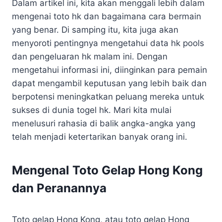
Dalam artikel ini, kita akan menggali lebih dalam
mengenai toto hk dan bagaimana cara bermain
yang benar. Di samping itu, kita juga akan
menyoroti pentingnya mengetahui data hk pools
dan pengeluaran hk malam ini. Dengan
mengetahui informasi ini, diinginkan para pemain
dapat mengambil keputusan yang lebih baik dan
berpotensi meningkatkan peluang mereka untuk
sukses di dunia togel hk. Mari kita mulai
menelusuri rahasia di balik angka-angka yang
telah menjadi ketertarikan banyak orang ini.
Mengenal Toto Gelap Hong Kong
dan Peranannya
Toto gelap Hong Kong, atau toto gelap Hong