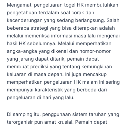
Mengamati pengeluaran togel HK membutuhkan
pengetahuan terdalam soal corak dan
kecenderungan yang sedang berlangsung. Salah
beberapa strategi yang bisa diterapkan adalah
melalui memeriksa informasi masa lalu mengenai
hasil HK sebelumnya. Melalui memperhatikan
angka-angka yang dikenal dan nomor-nomor
yang jarang dapat ditarik, pemain dapat
membuat prediksi yang tentang kemungkinan
keluaran di masa depan. Ini juga mencakup
memperhatikan pengeluaran HK malam ini sering
mempunyai karakteristik yang berbeda dari
pengeluaran di hari yang lalu.
Di samping itu, penggunaan sistem taruhan yang
terorganisir pun amat krusial. Pemain dapat