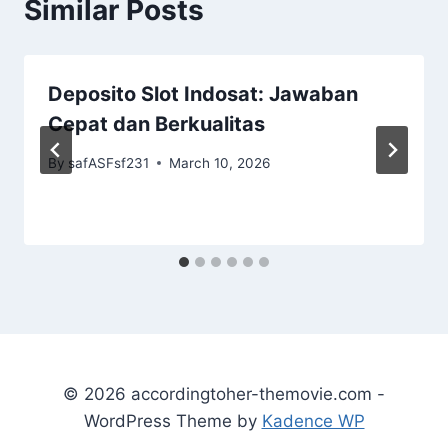
Similar Posts
Deposito Slot Indosat: Jawaban
Cepat dan Berkualitas
By
safASFsf231
March 10, 2026
© 2026 accordingtoher-themovie.com -
WordPress Theme by
Kadence WP