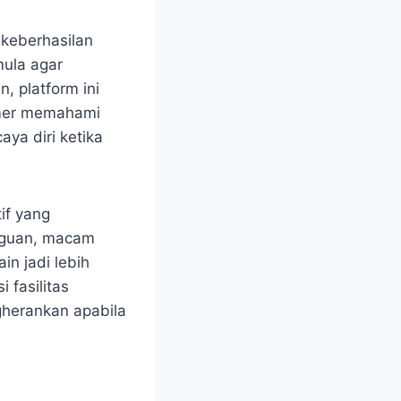
keberhasilan
ula agar
, platform ini
amer memahami
aya diri ketika
if yang
ngguan, macam
n jadi lebih
 fasilitas
gherankan apabila