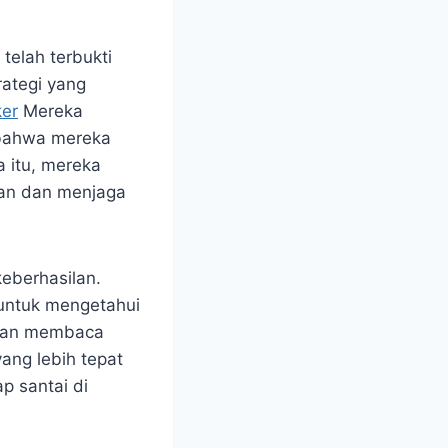
telah terbukti
rategi yang
ker
Mereka
 bahwa mereka
 itu, mereka
ian dan menjaga
keberhasilan.
 untuk mengetahui
puan membaca
ang lebih tepat
p santai di