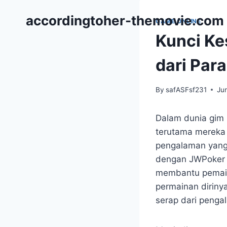
Skip
accordingtoher-themovie.com
to
GAME ONLINE
content
Kunci Ke
dari Para
By
safASFsf231
Ju
Dalam dunia gim 
terutama mereka
pengalaman yang 
dengan JWPoker s
membantu pemain
permainan dirinya
serap dari penga