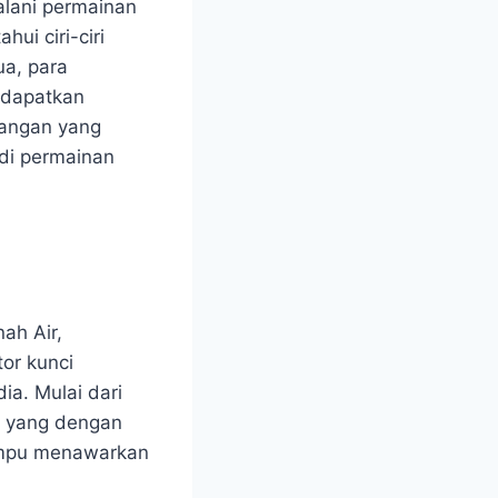
lani permainan
ui ciri-ciri
ua, para
ndapatkan
angan yang
 di permainan
ah Air,
or kunci
ia. Mulai dari
n yang dengan
mampu menawarkan