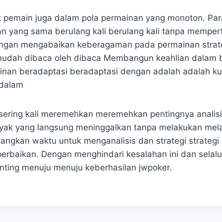
ak pemain juga dalam pola permainan yang monoton. Par
n yang sama berulang kali berulang kali tanpa mempe
ngan mengabaikan keberagaman pada permainan strat
dah dibaca oleh dibaca Membangun keahlian dalam 
nan beradaptasi beradaptasi dengan adalah adalah kun
dalam
 sering kali meremehkan meremehkan pentingnya analis
anyak yang langsung meninggalkan tanpa melakukan me
ngkan waktu untuk menganalisis dan strategi strateg
erbaikan. Dengan menghindari kesalahan ini dan selalu 
nting menuju menuju keberhasilan jwpoker.