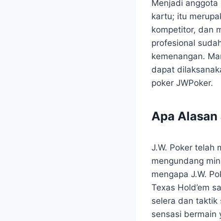
Menjadi anggota
kartu; itu merup
kompetitor, dan 
profesional sud
kemenangan. Mar
dapat dilaksanak
poker JWPoker.
Apa Alasan 
J.W. Poker telah 
mengundang minat
mengapa J.W. Poke
Texas Hold’em s
selera dan takti
sensasi bermain