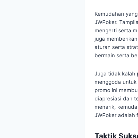
Kemudahan yang 
JWPoker. Tampil
mengerti serta m
juga memberikan
aturan serta stra
bermain serta be
Juga tidak kalah
menggoda untuk g
promo ini membu
diapresiasi dan t
menarik, kemudah
JWPoker adalah f
Taktik Suks