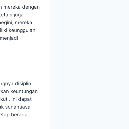
an mereka dengan
etapi juga
begini, mereka
liki keunggulan
 menjadi
ngnya disiplin
tkan keuntungan
uti. Ini dapat
k senantiasa
etap berada