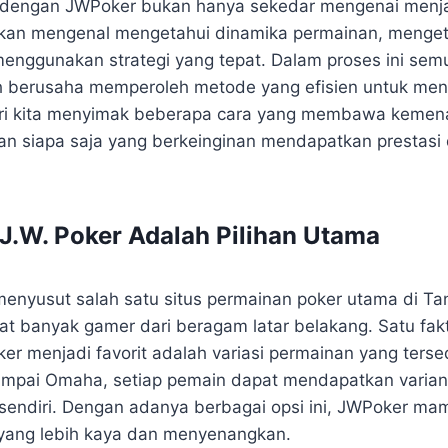
 dengan JWPoker bukan hanya sekedar mengenai menja
akan mengenal mengetahui dinamika permainan, mengetah
menggunakan strategi yang tepat. Dalam proses ini sem
ah berusaha memperoleh metode yang efisien untuk me
i kita menyimak beberapa cara yang membawa kemen
an siapa saja yang berkeinginan mendapatkan prestasi
J.W. Poker Adalah Pilihan Utama
menyusut salah satu situs permainan poker utama di Tan
 banyak gamer dari beragam latar belakang. Satu fakt
r menjadi favorit adalah variasi permainan yang tersed
ampai Omaha, setiap pemain dapat mendapatkan varia
k sendiri. Dengan adanya berbagai opsi ini, JWPoker 
 yang lebih kaya dan menyenangkan.