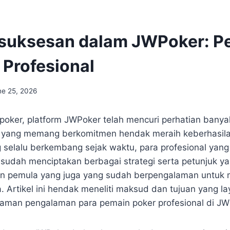
suksesan dalam JWPoker: Pe
 Profesional
ne 25, 2026
poker, platform JWPoker telah mencuri perhatian banyak
 yang memang berkomitmen hendak meraih keberhasila
selalu berkembang sejak waktu, para profesional yan
udah menciptakan berbagai strategi serta petunjuk ya
 pemula yang juga yang sudah berpengalaman untuk 
. Artikel ini hendak meneliti maksud dan tujuan yang la
laman pengalaman para pemain poker profesional di JW