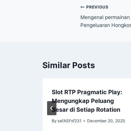
Post
PREVIOUS
Mengenal permainan t
navigation
Pengeluaran Hongko
Similar Posts
yelami
Slot RTP Pragmatic Play:
ruhan
Mengungkap Peluang
Besar di Setiap Rotation
3, 2026
By
safASFsf231
December 20, 2025