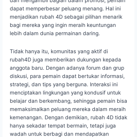
dan mengambil bagian dalam promosi, pemain
dapat memperbesar peluang menang. Hal ini
menjadikan rubah 4D sebagai pilihan menarik
bagi mereka yang ingin meraih keuntungan
lebih dalam dunia permainan daring.
Tidak hanya itu, komunitas yang aktif di
rubah4D juga memberikan dukungan kepada
anggota baru. Dengan adanya forum dan grup
diskusi, para pemain dapat bertukar informasi,
strategi, dan tips yang berguna. Interaksi ini
menciptakan lingkungan yang kondusif untuk
belajar dan berkembang, sehingga pemain bisa
memaksimalkan peluang mereka dalam meraih
kemenangan. Dengan demikian, rubah 4D tidak
hanya sekadar tempat bermain, tetapi juga
wadah untuk berbagi dan mendapatkan