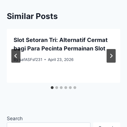
Similar Posts
Slot Setoran Tri: Alternatif Cermat
bagi Para Pecinta Permainan Slot
By
safASFsf231
April 23, 2026
Search