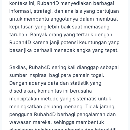
konteks ini, Rubah4D menyediakan berbagai
informasi, strategi, dan analisis yang bertujuan
untuk membantu anggotanya dalam membuat
keputusan yang lebih baik saat memasang
taruhan. Banyak orang yang tertarik dengan
Rubah4D karena janji potensi keuntungan yang
besar jika berhasil menebak angka yang tepat.
Sekilas, Rubah4D sering kali dianggap sebagai
sumber inspirasi bagi para pemain togel.
Dengan adanya data dan statistik yang
disediakan, komunitas ini berusaha
menciptakan metode yang sistematis untuk
meningkatkan peluang menang. Tidak jarang,
pengguna Rubah4D berbagi pengalaman dan
wawasan mereka, sehingga membentuk