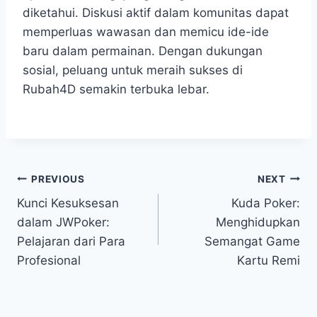
diketahui. Diskusi aktif dalam komunitas dapat
memperluas wawasan dan memicu ide-ide
baru dalam permainan. Dengan dukungan
sosial, peluang untuk meraih sukses di
Rubah4D semakin terbuka lebar.
Post
PREVIOUS
NEXT
Kunci Kesuksesan
Kuda Poker:
navigation
dalam JWPoker:
Menghidupkan
Pelajaran dari Para
Semangat Game
Profesional
Kartu Remi