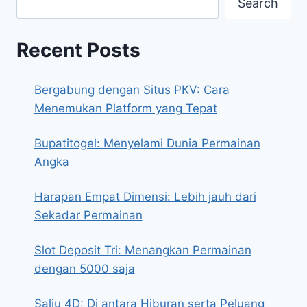
Search
Recent Posts
Bergabung dengan Situs PKV: Cara
Menemukan Platform yang Tepat
Bupatitogel: Menyelami Dunia Permainan
Angka
Harapan Empat Dimensi: Lebih jauh dari
Sekadar Permainan
Slot Deposit Tri: Menangkan Permainan
dengan 5000 saja
Salju 4D: Di antara Hiburan serta Peluang