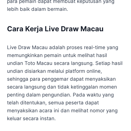
para pemain dapat membuat keputusan yang
lebih baik dalam bermain.
Cara Kerja Live Draw Macau
Live Draw Macau adalah proses real-time yang
memungkinkan pemain untuk melihat hasil
undian Toto Macau secara langsung. Setiap hasil
undian disiarkan melalui platform online,
sehingga para penggemar dapat menyaksikan
secara langsung dan tidak ketinggalan momen
penting dalam pengundian. Pada waktu yang
telah ditentukan, semua peserta dapat
menyaksikan acara ini dan melihat nomor yang
keluar secara instan.