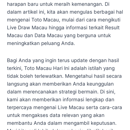
harapan baru untuk meraih kemenangan. Di
dalam artikel ini, kita akan mengulas berbagai hal
mengenai Toto Macau, mulai dari cara mengikuti
Live Draw Macau hingga informasi terkait Result
Macau dan Data Macau yang berguna untuk
meningkatkan peluang Anda.
Bagi Anda yang ingin terus update dengan hasil
terkini, Toto Macau Hari Ini adalah istilah yang
tidak boleh terlewatkan. Mengetahui hasil secara
langsung akan memberikan Anda keunggulan
dalam merencanakan strategi bermain. Di sini,
kami akan memberikan informasi lengkap dan
terpercaya mengenai Live Macau serta cara-cara
untuk mengakses data relevan yang akan
membantu Anda dalam mengambil keputusan.