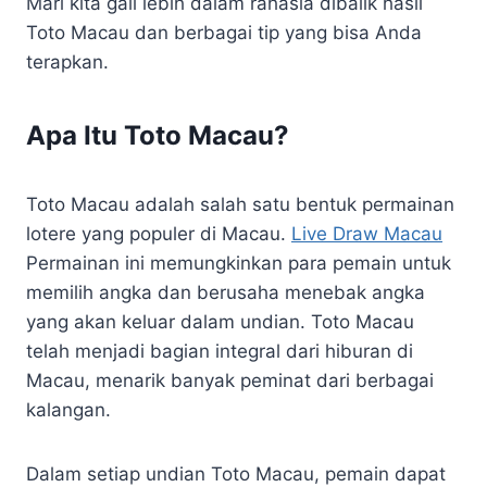
Mari kita gali lebih dalam rahasia dibalik hasil
Toto Macau dan berbagai tip yang bisa Anda
terapkan.
Apa Itu Toto Macau?
Toto Macau adalah salah satu bentuk permainan
lotere yang populer di Macau.
Live Draw Macau
Permainan ini memungkinkan para pemain untuk
memilih angka dan berusaha menebak angka
yang akan keluar dalam undian. Toto Macau
telah menjadi bagian integral dari hiburan di
Macau, menarik banyak peminat dari berbagai
kalangan.
Dalam setiap undian Toto Macau, pemain dapat