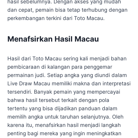
hasil sebelumnya. Dengan akses yang mudah
dan cepat, pemain bisa tetap terhubung dengan
perkembangan terkini dari Toto Macau.
Menafsirkan Hasil Macau
Hasil dari Toto Macau sering kali menjadi bahan
pembicaraan di kalangan para penggemar
permainan judi. Setiap angka yang diundi dalam
Live Draw Macau memiliki makna dan interpretasi
tersendiri. Banyak pemain yang mempercayai
bahwa hasil tersebut terkait dengan pola
tertentu yang bisa dijadikan panduan dalam
memilih angka untuk taruhan selanjutnya. Oleh
karena itu, menafsirkan hasil menjadi langkah
penting bagi mereka yang ingin meningkatkan