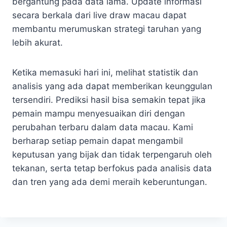
bergantung pada data lama. Update informasi
secara berkala dari live draw macau dapat
membantu merumuskan strategi taruhan yang
lebih akurat.
Ketika memasuki hari ini, melihat statistik dan
analisis yang ada dapat memberikan keunggulan
tersendiri. Prediksi hasil bisa semakin tepat jika
pemain mampu menyesuaikan diri dengan
perubahan terbaru dalam data macau. Kami
berharap setiap pemain dapat mengambil
keputusan yang bijak dan tidak terpengaruh oleh
tekanan, serta tetap berfokus pada analisis data
dan tren yang ada demi meraih keberuntungan.