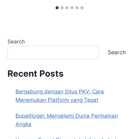
Search
Search
Recent Posts
Bergabung dengan Situs PKV: Cara
Menemukan Platform yang Tepat
Bupatitogel: Menyelami Dunia Permainan
Angka