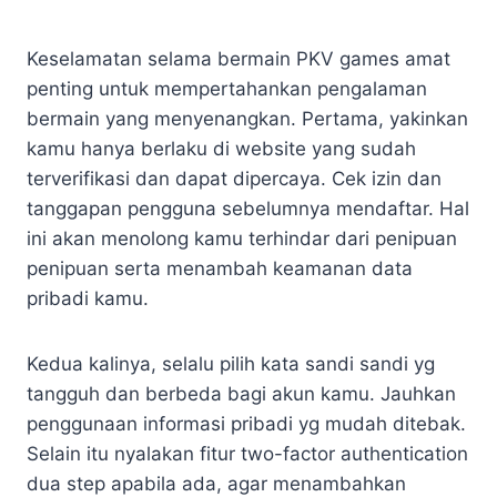
Keselamatan selama bermain PKV games amat
penting untuk mempertahankan pengalaman
bermain yang menyenangkan. Pertama, yakinkan
kamu hanya berlaku di website yang sudah
terverifikasi dan dapat dipercaya. Cek izin dan
tanggapan pengguna sebelumnya mendaftar. Hal
ini akan menolong kamu terhindar dari penipuan
penipuan serta menambah keamanan data
pribadi kamu.
Kedua kalinya, selalu pilih kata sandi sandi yg
tangguh dan berbeda bagi akun kamu. Jauhkan
penggunaan informasi pribadi yg mudah ditebak.
Selain itu nyalakan fitur two-factor authentication
dua step apabila ada, agar menambahkan