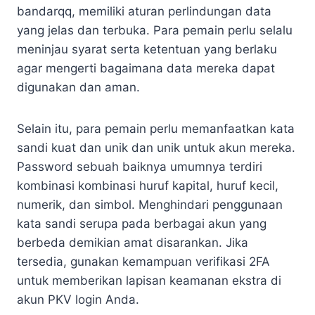
bandarqq, memiliki aturan perlindungan data
yang jelas dan terbuka. Para pemain perlu selalu
meninjau syarat serta ketentuan yang berlaku
agar mengerti bagaimana data mereka dapat
digunakan dan aman.
Selain itu, para pemain perlu memanfaatkan kata
sandi kuat dan unik dan unik untuk akun mereka.
Password sebuah baiknya umumnya terdiri
kombinasi kombinasi huruf kapital, huruf kecil,
numerik, dan simbol. Menghindari penggunaan
kata sandi serupa pada berbagai akun yang
berbeda demikian amat disarankan. Jika
tersedia, gunakan kemampuan verifikasi 2FA
untuk memberikan lapisan keamanan ekstra di
akun PKV login Anda.