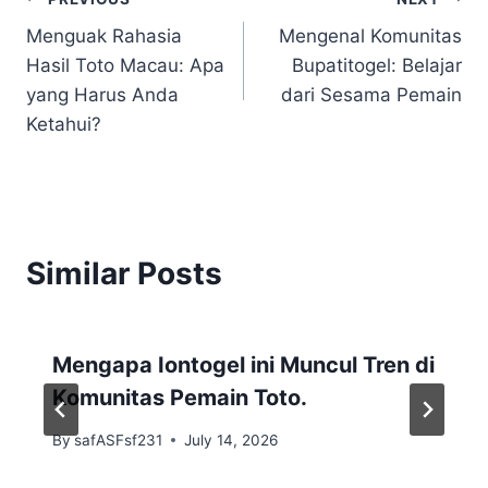
Post
Menguak Rahasia
Mengenal Komunitas
navigation
Hasil Toto Macau: Apa
Bupatitogel: Belajar
yang Harus Anda
dari Sesama Pemain
Ketahui?
Similar Posts
Mengapa Iontogel ini Muncul Tren di
Komunitas Pemain Toto.
By
safASFsf231
July 14, 2026