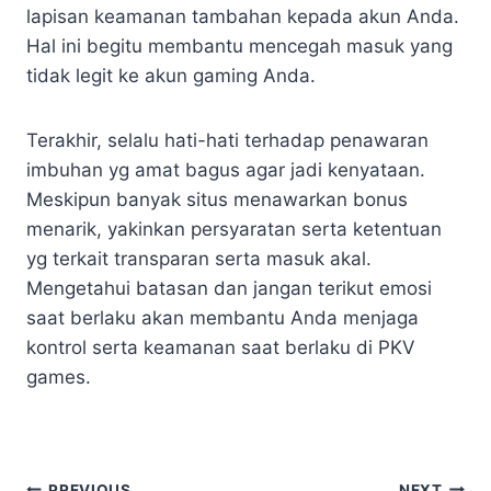
lapisan keamanan tambahan kepada akun Anda.
Hal ini begitu membantu mencegah masuk yang
tidak legit ke akun gaming Anda.
Terakhir, selalu hati-hati terhadap penawaran
imbuhan yg amat bagus agar jadi kenyataan.
Meskipun banyak situs menawarkan bonus
menarik, yakinkan persyaratan serta ketentuan
yg terkait transparan serta masuk akal.
Mengetahui batasan dan jangan terikut emosi
saat berlaku akan membantu Anda menjaga
kontrol serta keamanan saat berlaku di PKV
games.
PREVIOUS
NEXT